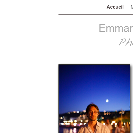
Accueil